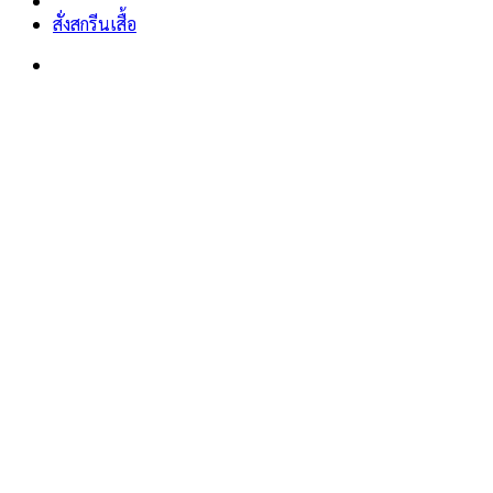
สั่งสกรีนเสื้อ