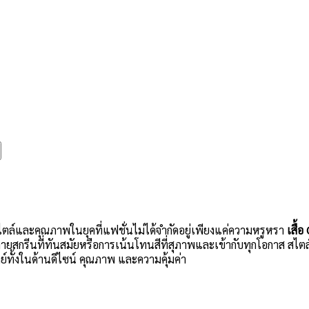
ล์และคุณภาพในยุคที่แฟชั่นไม่ได้จำกัดอยู่เพียงแค่ความหรูหรา
เสื้
ายสกรีนที่ทันสมัยหรือการเน้นโทนสีที่สุภาพและเข้ากับทุกโอกาส สไต
จทย์ทั้งในด้านดีไซน์ คุณภาพ และความคุ้มค่า