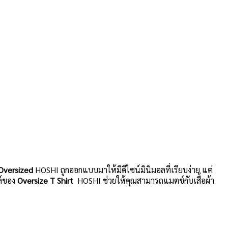
อ Oversized
HOSHI ถูกออกแบบมาให้มีดีไซน์มินิมอลที่เรียบง่าย แต่
ล์ของ
Oversize T Shirt
HOSHI ช่วยให้คุณสามารถแมตช์กับเสื้อผ้า