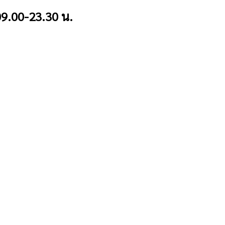
9.00-23.30 น.