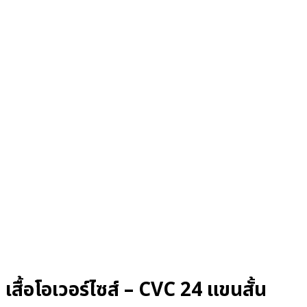
เสื้อโอเวอร์ไซส์ – CVC 24 แขนสั้น