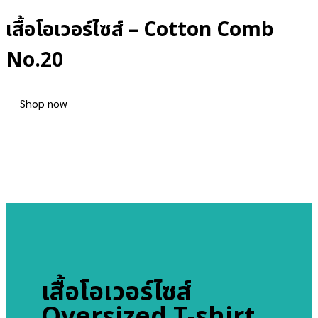
เสื้อโอเวอร์ไซส์ – Cotton Comb
No.20
Shop now
เสื้อโอเวอร์ไซส์
Oversized T-shirt