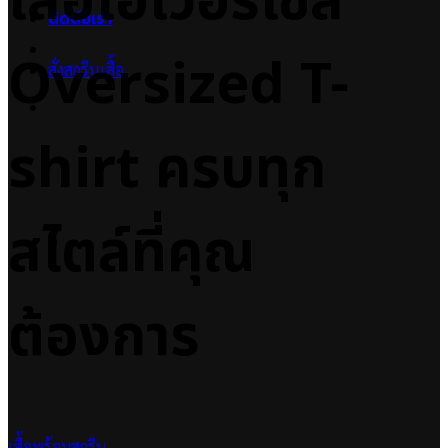
เสื้อโอเวอร์ไซส์
ติดต่อเรา
Oversized T-
สั่งสกรีนเสื้อ
shirt ครบทุก
สไตล์ที่คุณ
ต้องการ
เสื้อพร้อมสกรีน