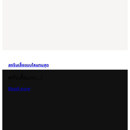
สกรีนเสื้อแบบไหนทนสุด
สกรีนเสื้อแบบ [...]
Read more