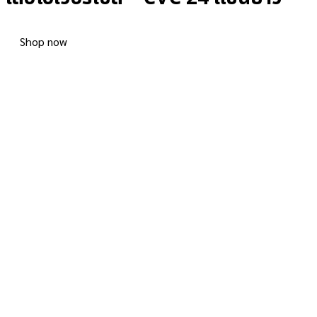
Shop now