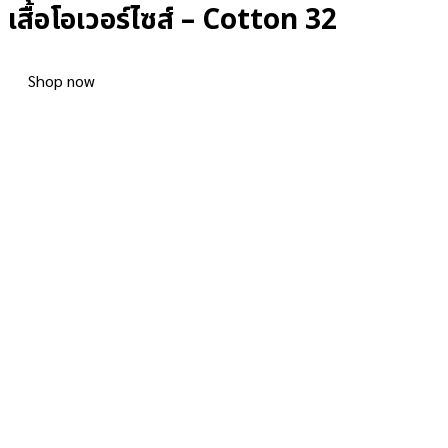
เสื้อโอเวอร์ไซส์ – Cotton 32
Shop now