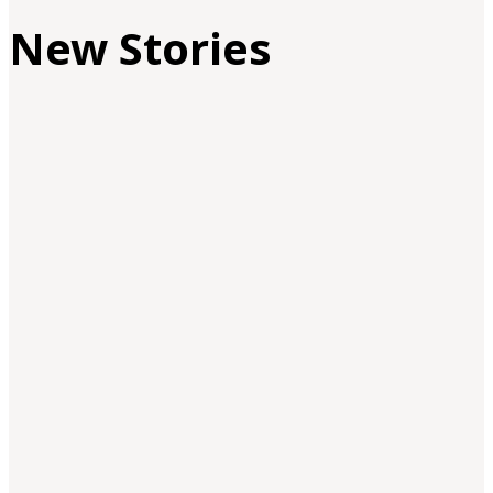
New Stories