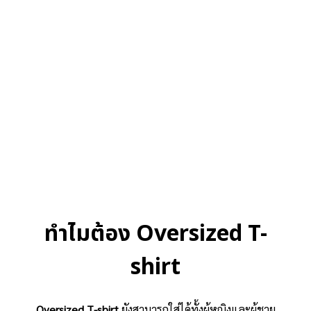
ทำไมต้อง Oversized T-
shirt
Oversized T-shirt
ยังสามารถใส่ได้ทั้งผู้หญิงและผู้ชาย