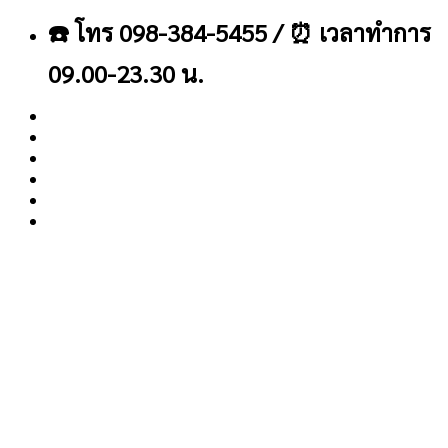
ข้าม
☎️ โทร 098-384-5455 / ⏰ เวลาทำการ
ไป
ยัง
09.00-23.30 น.
เนื้อหา
About
Blog
Contact