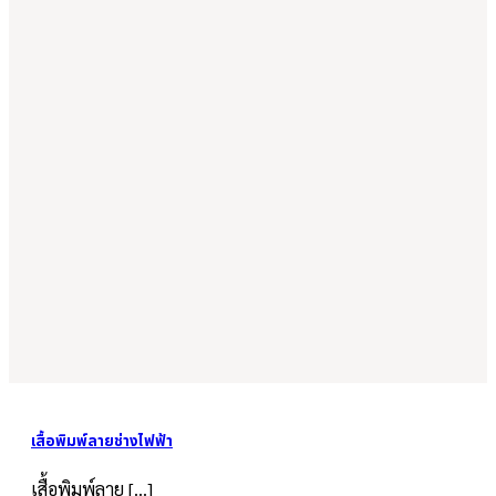
เสื้อพิมพ์ลายช่างไฟฟ้า
เสื้อพิมพ์ลาย [...]