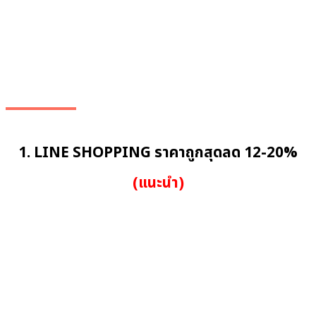
1. LINE SHOPPING ราคาถูกสุดลด 12-20%
(แนะนำ)