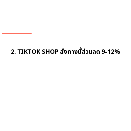
2. TIKTOK SHOP สั่งทางนี้ส่วนลด 9-12%