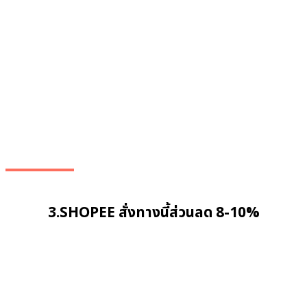
3.SHOPEE สั่งทางนี้ส่วนลด 8-10%