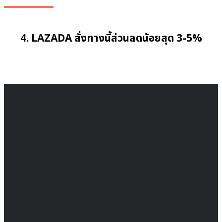
4. LAZADA สั่งทางนี้ส่วนลดน้อยสุด 3-5%