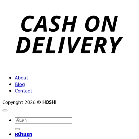
C
D
About
Blog
Contact
Copyright 2026 ©
HOSHI
ค้นหา:
หน้าแรก