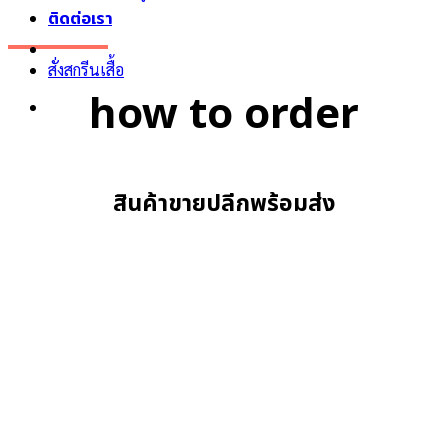
ติดต่อเรา
สั่งสกรีนเสื้อ
how to order
สินค้าขายปลีกพร้อมส่ง