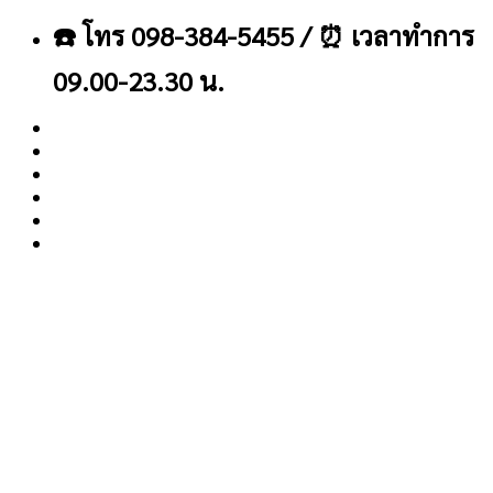
ข้าม
☎️ โทร 098-384-5455 / ⏰ เวลาทำการ
ไป
ยัง
09.00-23.30 น.
เนื้อหา
About
Blog
Contact