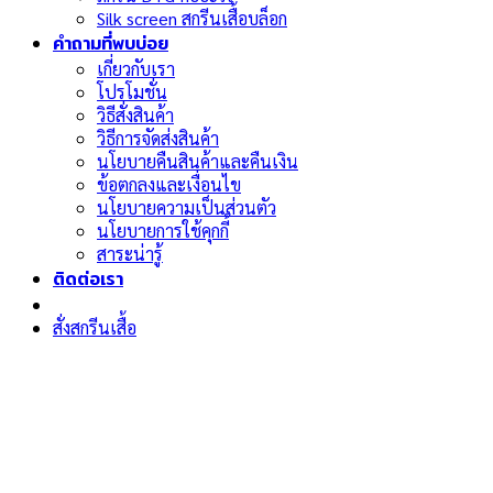
Silk screen สกรีนเสื้อบล็อก
คำถามที่พบบ่อย
เกี่ยวกับเรา
โปรโมชั่น
วิธีสั่งสินค้า
วิธีการจัดส่งสินค้า
นโยบายคืนสินค้าและคืนเงิน
ข้อตกลงและเงื่อนไข
นโยบายความเป็นส่วนตัว
นโยบายการใช้คุกกี้
สาระน่ารู้
ติดต่อเรา
สั่งสกรีนเสื้อ