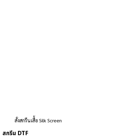
สั่งสกรีนเสื้อ Silk Screen
สกรีน DTF