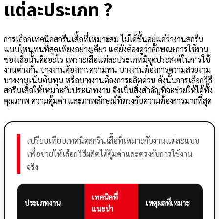
แต่ละประเภท ?
การเลือกเทคนิคสกรีนเสื้อที่เหมาะสม ไม่ได้ขึ้นอยู่แค่ว่างานสกรีน
แบบไหนทนที่สุดเพียงอย่างเดียว แต่ยังต้องดูว่าลักษณะการใช้งาน
ของเสื้อนั้นคืออะไร เพราะเสื้อแต่ละประเภทมีจุดประสงค์ในการใช้
งานต่างกัน บางงานต้องการความทน บางงานต้องการความสวยงาม
บางงานเน้นต้นทุน หรือบางงานต้องการผลิตด่วน ดังนั้นการเลือกวิธี
สกรีนเสื้อให้เหมาะกับประเภทงาน จึงเป็นสิ่งสำคัญที่จะช่วยให้ได้ทั้ง
คุณภาพ ความคุ้มค่า และภาพลักษณ์ที่ตรงกับความต้องการมากที่สุด
เปรียบเทียบเทคนิคสกรีนเสื้อที่เหมาะกับงานแต่ละแบบ
เพื่อช่วยให้เลือกวิธีผลิตได้คุ้มค่าและตรงกับการใช้งาน
จริง
เทคนิคที่
ประเภทงาน
เหตุผลที่เหมาะ
แนะนำ