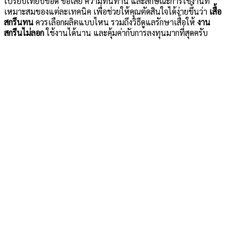
เปรียบเทียบข้อดี ข้อเสีย ความทนทาน และลักษณะการใช้งานที่
เหมาะสมของแต่ละเทคนิค เพื่อช่วยให้คุณตัดสินใจได้ง่ายขึ้นว่า
เสื้อ
สกรีนทน
ควรเลือกผลิตแบบไหน รวมถึงวิธีดูแลรักษาเสื้อให้
งาน
สกรีนไม่ลอก
ใช้งานได้นาน และคุ้มค่ากับการลงทุนมากที่สุดครับ