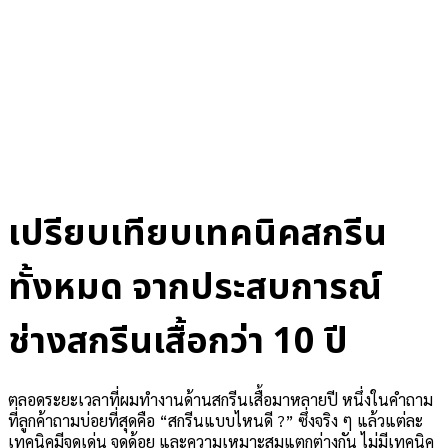
เปรียบเทียบเทคนิคสกรีน
ทั้งหมด จากประสบการณ์
ช่างสกรีนเสื้อกว่า 10 ปี
ตลอดระยะเวลาที่ผมทำงานด้านสกรีนเสื้อมาหลายปี หนึ่งในคำถาม
ที่ลูกค้าถามบ่อยที่สุดคือ “สกรีนแบบไหนดี ?” ซึ่งจริง ๆ แล้วแต่ละ
เทคนิคมีจุดเด่น จุดด้อย และความเหมาะสมแตกต่างกัน ไม่มีเทคนิค