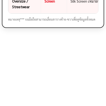
Oversize /
Screen
Silk Screen เหมาะกับงา
Streetwear
หมายเหตุ*** บนมือถือสามารถเลื่อนตารางซ้าย-ขวาเพื่อดูข้อมูลทั้งหมด