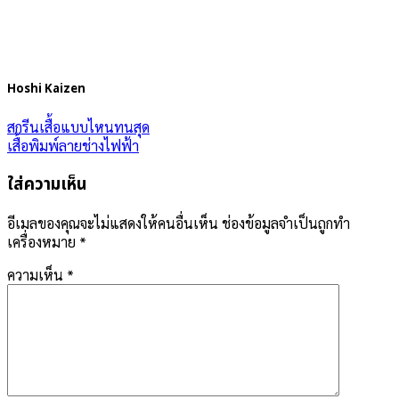
Hoshi Kaizen
สกรีนเสื้อแบบไหนทนสุด
เสื้อพิมพ์ลายช่างไฟฟ้า
ใส่ความเห็น
อีเมลของคุณจะไม่แสดงให้คนอื่นเห็น
ช่องข้อมูลจำเป็นถูกทำ
เครื่องหมาย
*
ความเห็น
*