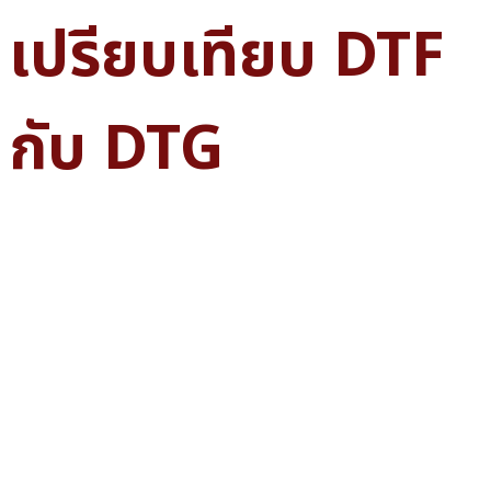
เปรียบเทียบ DTF
กับ DTG