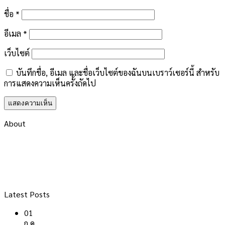
ชื่อ
*
อีเมล
*
เว็บไซต์
บันทึกชื่อ, อีเมล และชื่อเว็บไซต์ของฉันบนเบราว์เซอร์นี้ สำหรับ
การแสดงความเห็นครั้งถัดไป
About
Latest Posts
01
ก.ค.