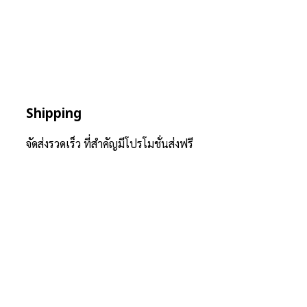
Shipping
จัดส่งรวดเร็ว ที่สำคัญมีโปรโมชั่นส่งฟรี