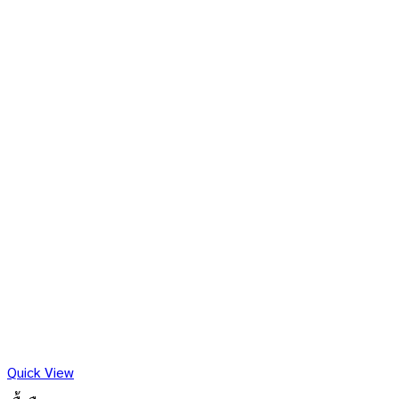
Quick View