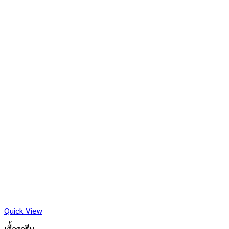
Quick View