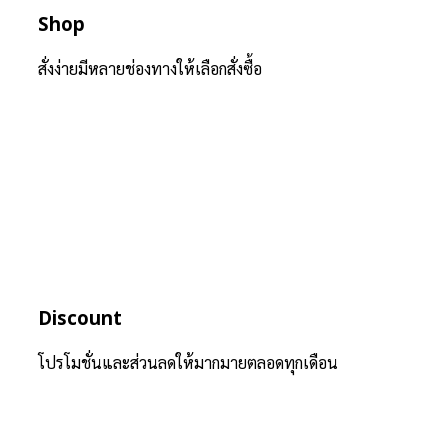
Shop
สั่งง่ายมีหลายช่องทางให้เลือกสั่งซื้อ
Discount
โปรโมชั่นและส่วนลดให้มากมายตลอดทุกเดือน