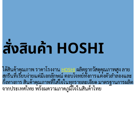
สั่งสินค้า HOSHI
ได้สินค้าคุณภาพ ราคาโรงงาน
HOSHI
ผลิตจากวัสดุคุณภาพสูง ลาย
สกรีนที่เรียบง่ายแต่มีเอกลักษณ์ ตอบโจทย์ทั้งการแต่งตัวลำลองและ
กึ่งทางการ สินค้าคุณภาพที่ใส่ใจในทุกรายละเอียด มาตรฐานการผลิต
จากประเทศไทย พร้อมความภาคภูมิใจในสินค้าไทย