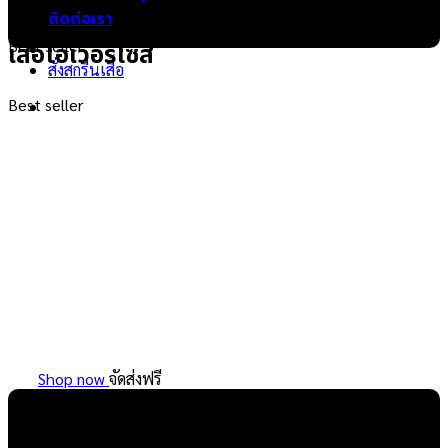
ติดต่อเรา
Best seller
เสื้อโอเวอร์ไซส์
สั่งสกรีนเสื้อ
Best seller
Shop now
จัดส่งฟรี