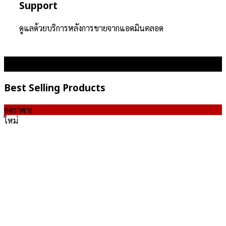
Support
ดูแลด้วยบริการหลังการขายจากแอดมินตลอด
Best Selling Products
ลดราคา!
ใหม่