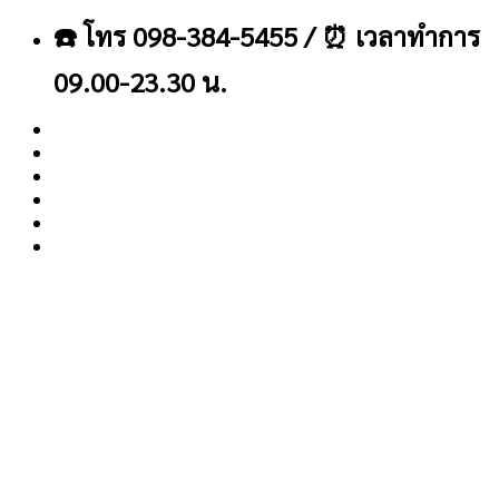
ข้าม
☎️ โทร 098-384-5455 / ⏰ เวลาทำการ
ไป
ยัง
09.00-23.30 น.
เนื้อหา
About
Blog
Contact