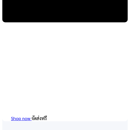
เสื้อโปโล
Shop now
จัดส่งฟรี