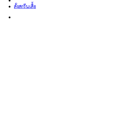
สั่งสกรีนเสื้อ