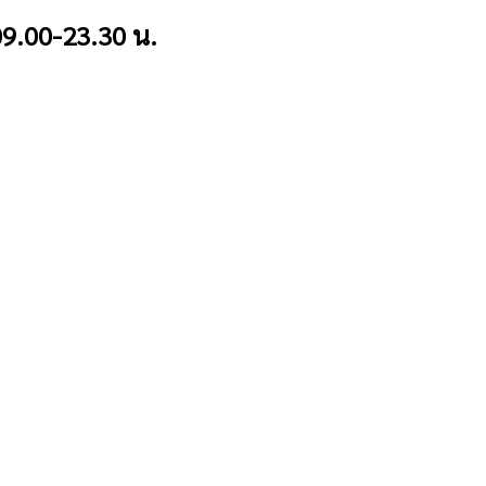
9.00-23.30 น.