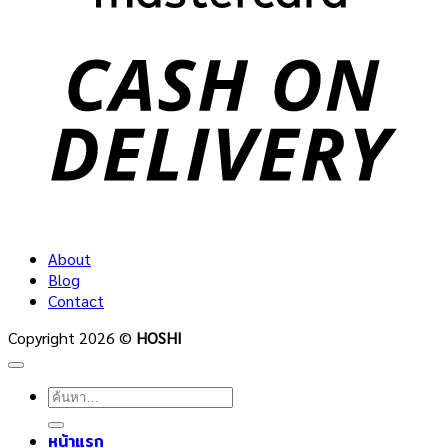
C
D
About
Blog
Contact
Copyright 2026 ©
HOSHI
ค้นหา:
หน้าแรก