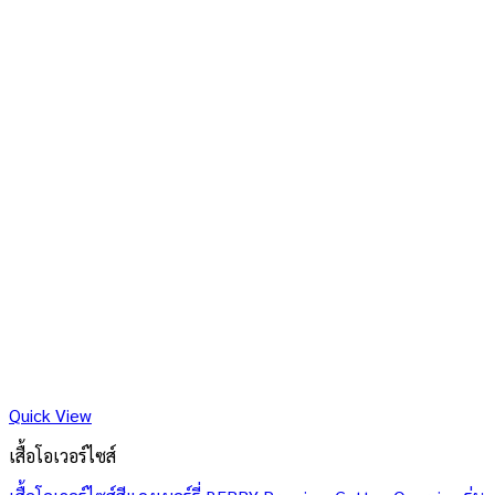
Quick View
เสื้อโอเวอร์ไซส์