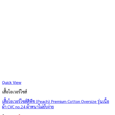
Quick View
เสื้อโอเวอร์ไซส์
เสื้อโอเวอร์ไซส์สีพีช (Peach) Premium Cotton Oversize รุ่นเนื้อ
ผ้า CVC no.24 ผ้าหนาไม่ยับง่าย