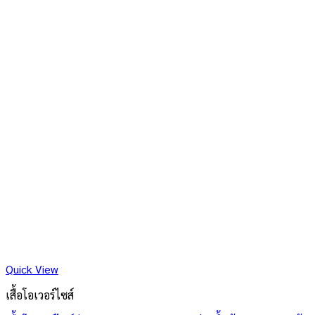
Quick View
เสื้อโอเวอร์ไซส์