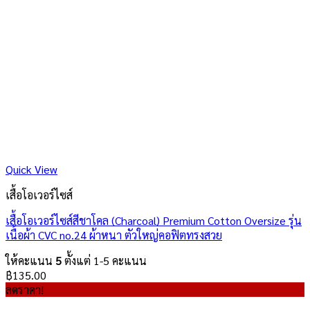
Quick View
เสื้อโอเวอร์ไซส์
เสื้อโอเวอร์ไซส์สีชาโคล (Charcoal) Premium Cotton Oversize รุ่น
เนื้อผ้า CVC no.24 ผ้าหนา ตัวใหญ่คอฟิตทรงสวย
ให้คะแนน
5
ตั้งแต่ 1-5 คะแนน
฿
135.00
ลดราคา!