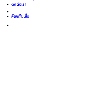
ติดต่อเรา
สั่งสกรีนเสื้อ