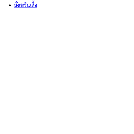
สั่งสกรีนเสื้อ