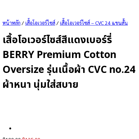
หน้าหลัก
/
เสื้อโอเวอร์ไซส์
/
เสื้อโอเวอร์ไซส์ – CVC 24 แขนสั้น
เสื้อโอเวอร์ไซส์สีแดงเบอร์รี่
BERRY Premium Cotton
Oversize รุ่นเนื้อผ้า CVC no.24
ผ้าหนา นุ่มใส่สบาย