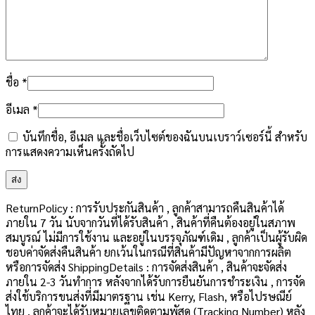
ชื่อ
*
อีเมล
*
บันทึกชื่อ, อีเมล และชื่อเว็บไซต์ของฉันบนเบราว์เซอร์นี้ สำหรับ
การแสดงความเห็นครั้งถัดไป
ReturnPolicy : การรับประกันสินค้า , ลูกค้าสามารถคืนสินค้าได้
ภายใน 7 วัน นับจากวันที่ได้รับสินค้า , สินค้าที่คืนต้องอยู่ในสภาพ
สมบูรณ์ ไม่มีการใช้งาน และอยู่ในบรรจุภัณฑ์เดิม , ลูกค้าเป็นผู้รับผิด
ชอบค่าจัดส่งคืนสินค้า ยกเว้นในกรณีที่สินค้ามีปัญหาจากการผลิต
หรือการจัดส่ง ShippingDetails : การจัดส่งสินค้า , สินค้าจะจัดส่ง
ภายใน 2-3 วันทำการ หลังจากได้รับการยืนยันการชำระเงิน , การจัด
ส่งใช้บริการขนส่งที่มีมาตรฐาน เช่น Kerry, Flash, หรือไปรษณีย์
ไทย , ลูกค้าจะได้รับหมายเลขติดตามพัสดุ (Tracking Number) หลัง