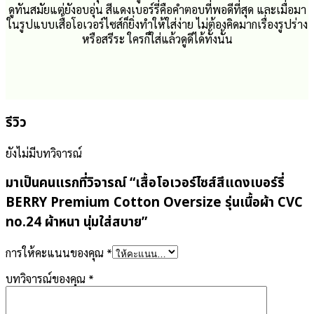
ดูทันสมัยแต่ยังอบอุ่น สีแดงเบอร์รี่คือคำตอบที่พอดีที่สุด และเมื่อมา
ในรูปแบบเสื้อโอเวอร์ไซส์ก็ยิ่งทำให้ใส่ง่าย ไม่ต้องคิดมากเรื่องรูปร่าง
หรือสรีระ ใครก็ใส่แล้วดูดีได้ทั้งนั้น
รีวิว
ยังไม่มีบทวิจารณ์
มาเป็นคนแรกที่วิจารณ์ “เสื้อโอเวอร์ไซส์สีแดงเบอร์รี่
BERRY Premium Cotton Oversize รุ่นเนื้อผ้า CVC
no.24 ผ้าหนา นุ่มใส่สบาย”
การให้คะแนนของคุณ
*
บทวิจารณ์ของคุณ
*