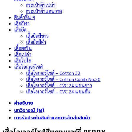
กระเป๋าผ้าเปล่า
กระเป๋าผ้าแคนวาส
สินค้าอื่น ๆ
เสื้อกีฬา
เสื้อยืด
เสื้อยืดสีขาว
เสื้อยืดสีดำ
เสื้อสกรีน
เสื้อเปล่า
เสื้อโปโล
เสื้อโอเวอร์ไซส์
เสื้อโอเวอร์ไซส์ – Cotton 32
เสื้อโอเวอร์ไซส์ – Cotton Comb No.20
เสื้อโอเวอร์ไซส์ – CVC 24 แขนยาว
เสื้อโอเวอร์ไซส์ – CVC 24 แขนสั้น
คำอธิบาย
บทวิจารณ์ (0)
การรับประกันสินค้าและการจัดส่งสินค้า