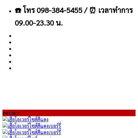
ข้าม
☎️ โทร 098-384-5455 / ⏰ เวลาทำการ
ไป
ยัง
09.00-23.30 น.
เนื้อหา
About
Blog
Contact
ลดราคา!