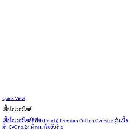
Quick View
เสื้อโอเวอร์ไซส์
เสื้อโอเวอร์ไซส์สีพีช (Peach) Premium Cotton Oversize รุ่นเนื้อ
ผ้า CVC no.24 ผ้าหนาไม่ยับง่าย