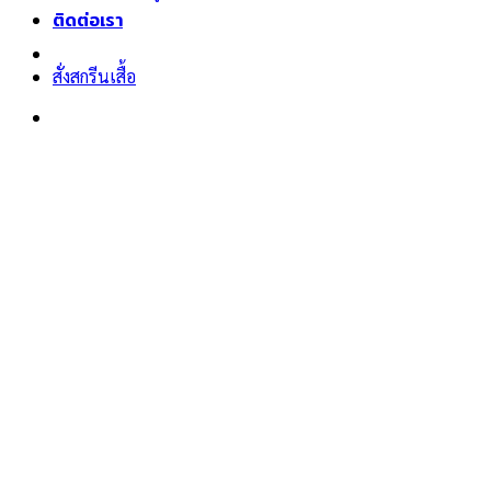
ติดต่อเรา
สั่งสกรีนเสื้อ