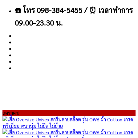
ข้าม
☎️ โทร 098-384-5455 / ⏰ เวลาทำการ
ไป
ยัง
09.00-23.30 น.
เนื้อหา
About
Blog
Contact
ลดราคา!