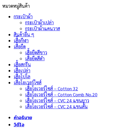
หมวดหมู่สินค้า
กระเป๋าผ้า
กระเป๋าผ้าเปล่า
กระเป๋าผ้าแคนวาส
สินค้าอื่น ๆ
เสื้อกีฬา
เสื้อยืด
เสื้อยืดสีขาว
เสื้อยืดสีดำ
เสื้อสกรีน
เสื้อเปล่า
เสื้อโปโล
เสื้อโอเวอร์ไซส์
เสื้อโอเวอร์ไซส์ – Cotton 32
เสื้อโอเวอร์ไซส์ – Cotton Comb No.20
เสื้อโอเวอร์ไซส์ – CVC 24 แขนยาว
เสื้อโอเวอร์ไซส์ – CVC 24 แขนสั้น
คำอธิบาย
วิดีโอ