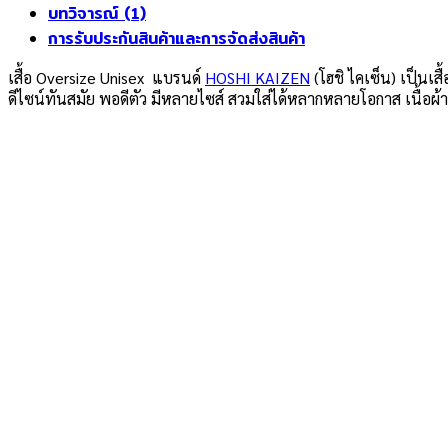
บทวิจารณ์ (1)
การรับประกันสินค้าและการจัดส่งสินค้า
เสื้อ Oversize Unisex แบรนด์
HOSHI KAIZEN
(โฮชิ ไคเซ็น) เป็นเส
ดีไซน์ทันสมัย พอดีตัว มีหลายไซส์ สวมใส่ได้หลากหลายโอกาส เนื้อผ