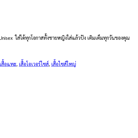
isex ใส่ได้ทุกโอกาสทั้งชายหญิงใส่แล้วปัง เติมเต็มทุกวันของคุณ
เสื้อแพะ
,
เสื้อโอเวอร์ไซส์
,
เสื้อไซส์ใหญ่