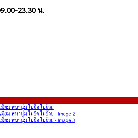
9.00-23.30 น.