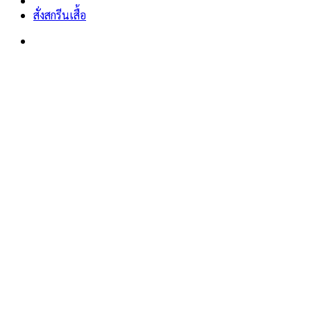
สั่งสกรีนเสื้อ