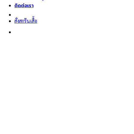
ติดต่อเรา
สั่งสกรีนเสื้อ