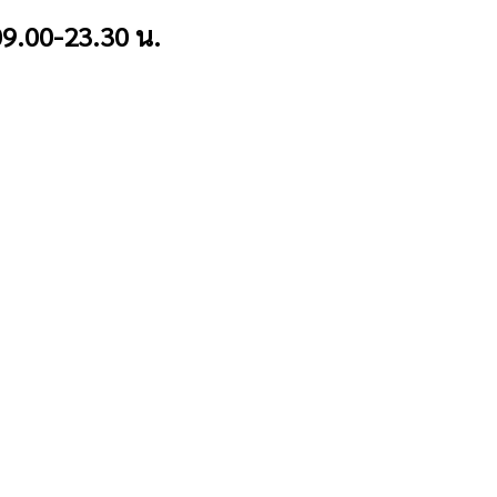
9.00-23.30 น.