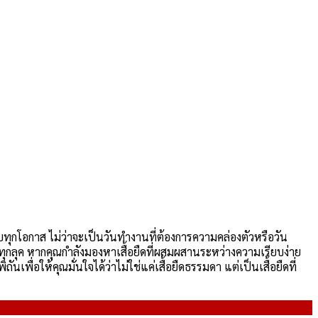
บทุกโอกาส ไม่ว่าจะเป็นวันทำงานที่ต้องการความคล่องตัวหรือวัน
ุกลุค หากคุณกำลังมองหาเสื้อยืดที่ผสมผสานระหว่างความเรียบง่าย
พื่อให้คุณมั่นใจได้ว่าไม่ใช่แค่เสื้อยืดธรรมดา แต่เป็นเสื้อยืดที่