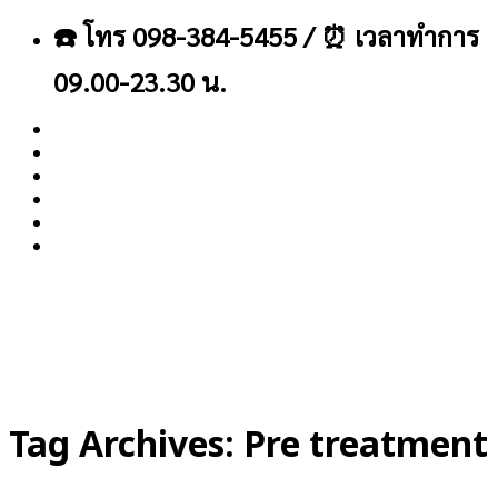
ข้าม
☎️ โทร 098-384-5455 / ⏰ เวลาทำการ
ไป
ยัง
09.00-23.30 น.
เนื้อหา
About
Blog
Contact
Tag Archives:
Pre treatment