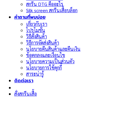
สกรีน DTG คืออะไร
Silk screen สกรีนเสื้อบล็อก
คำถามที่พบบ่อย
เกี่ยวกับเรา
โปรโมชั่น
วิธีสั่งสินค้า
วิธีการจัดส่งสินค้า
นโยบายคืนสินค้าและคืนเงิน
ข้อตกลงและเงื่อนไข
นโยบายความเป็นส่วนตัว
นโยบายการใช้คุกกี้
สาระน่ารู้
ติดต่อเรา
สั่งสกรีนเสื้อ