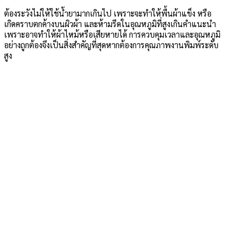
ต้องระวังไม่ให้ใช้น้ำยามากเกินไป เพราะจะทำให้พื้นผ้าแข็ง หรือ
เกิดคราบตกค้างบนผิวผ้า และห้ามรีดในอุณหภูมิที่สูงเกินคำแนะนำ
เพราะอาจทำให้ผ้าไหม้หรือเสียหายได้ การควบคุมเวลาและอุณหภูมิ
อย่างถูกต้องจึงเป็นสิ่งสำคัญที่สุดหากต้องการคุณภาพงานพิมพ์ระดับ
สูง