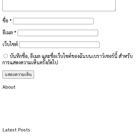
ชื่อ
*
อีเมล
*
เว็บไซต์
บันทึกชื่อ, อีเมล และชื่อเว็บไซต์ของฉันบนเบราว์เซอร์นี้ สำหรับ
การแสดงความเห็นครั้งถัดไป
About
Latest Posts