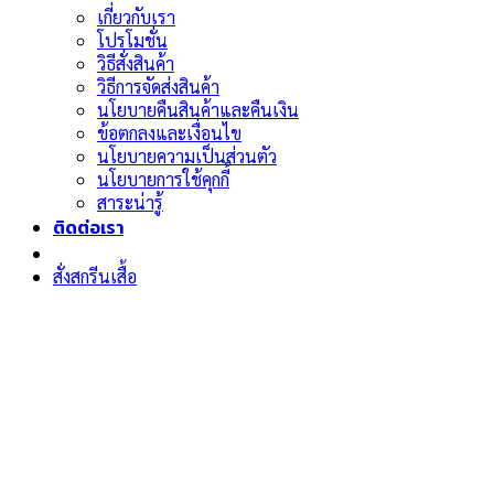
เกี่ยวกับเรา
โปรโมชั่น
วิธีสั่งสินค้า
วิธีการจัดส่งสินค้า
นโยบายคืนสินค้าและคืนเงิน
ข้อตกลงและเงื่อนไข
นโยบายความเป็นส่วนตัว
นโยบายการใช้คุกกี้
สาระน่ารู้
ติดต่อเรา
สั่งสกรีนเสื้อ