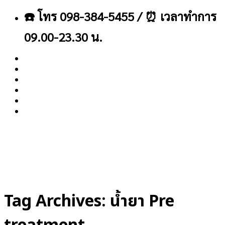
ข้าม
☎️ โทร 098-384-5455 / ⏰ เวลาทำการ
ไป
ยัง
09.00-23.30 น.
เนื้อหา
About
Blog
Contact
Tag Archives:
น้ำยา Pre