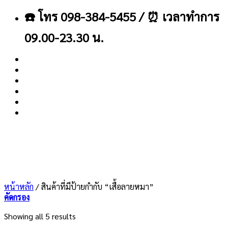
ข้าม
☎️ โทร 098-384-5455 / ⏰ เวลาทำการ
ไป
ยัง
09.00-23.30 น.
เนื้อหา
About
Blog
Contact
หน้าหลัก
/
สินค้าที่มีป้ายกำกับ “เสื้อลายหมา”
คัดกรอง
Showing all 5 results