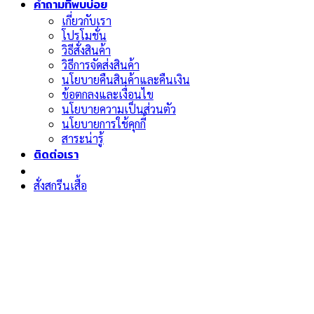
คำถามที่พบบ่อย
เกี่ยวกับเรา
โปรโมชั่น
วิธีสั่งสินค้า
วิธีการจัดส่งสินค้า
นโยบายคืนสินค้าและคืนเงิน
ข้อตกลงและเงื่อนไข
นโยบายความเป็นส่วนตัว
นโยบายการใช้คุกกี้
สาระน่ารู้
ติดต่อเรา
สั่งสกรีนเสื้อ