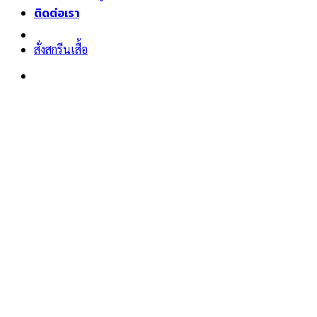
ติดต่อเรา
สั่งสกรีนเสื้อ