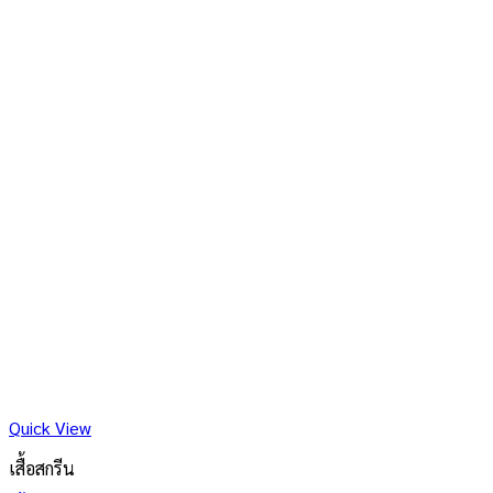
Quick View
เสื้อสกรีน