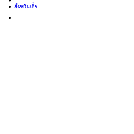
สั่งสกรีนเสื้อ