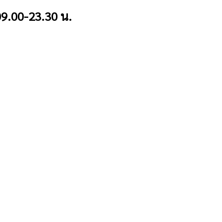
9.00-23.30 น.