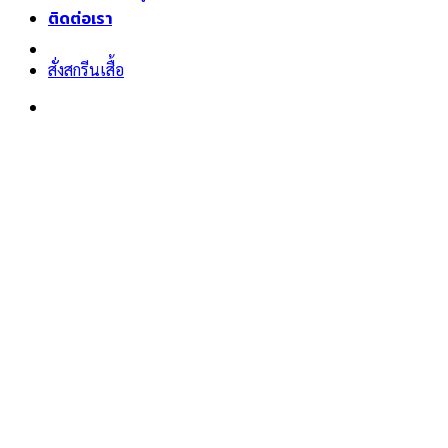
ติดต่อเรา
สั่งสกรีนเสื้อ