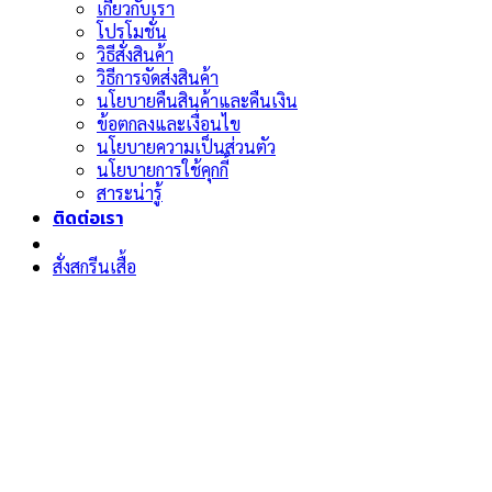
เกี่ยวกับเรา
โปรโมชั่น
วิธีสั่งสินค้า
วิธีการจัดส่งสินค้า
นโยบายคืนสินค้าและคืนเงิน
ข้อตกลงและเงื่อนไข
นโยบายความเป็นส่วนตัว
นโยบายการใช้คุกกี้
สาระน่ารู้
ติดต่อเรา
สั่งสกรีนเสื้อ