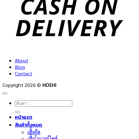
About
Blog
Contact
Copyright 2026 ©
HOSHI
ค้นหา:
หน้าแรก
สินค้าทั้งหมด
เสื้อยืด
เสื้อโอเวอร์ไซส์