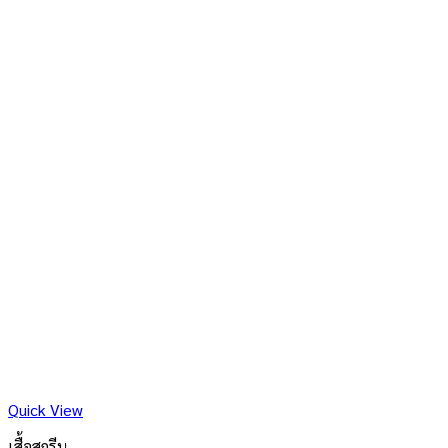
Quick View
เสื้อสกรีน