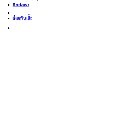
ติดต่อเรา
สั่งสกรีนเสื้อ