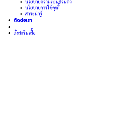
นโยบายความเป็นส่วนตัว
นโยบายการใช้คุกกี้
สาระน่ารู้
ติดต่อเรา
สั่งสกรีนเสื้อ