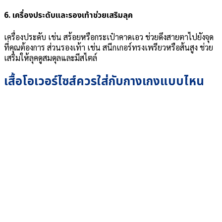
6.
เครื่องประดับและรองเท้าช่วยเสริมลุค
เครื่องประดับ เช่น สร้อยหรือกระเป๋าคาดเอว ช่วยดึงสายตาไปยังจุด
ที่คุณต้องการ ส่วนรองเท้า เช่น สนีกเกอร์ทรงเพรียวหรือส้นสูง ช่วย
เสริมให้ลุคดูสมดุลและมีสไตล์
เสื้อโอเวอร์ไซส์ควรใส่กับกางเกงแบบไหน