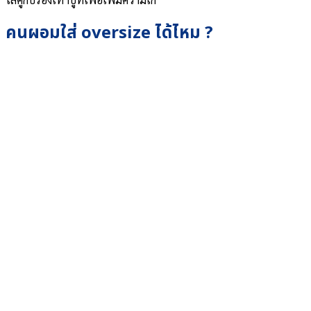
คนผอมใส่ oversize ได้ไหม ?