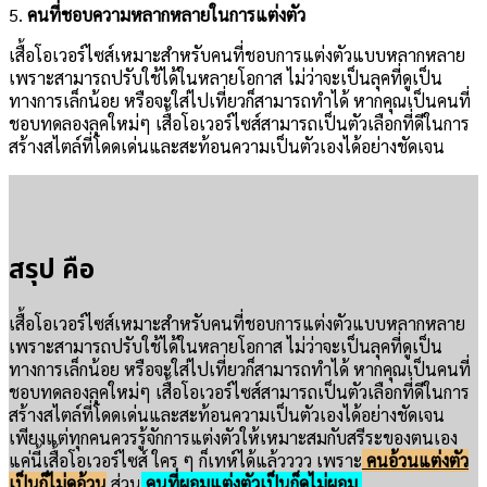
5.
คนที่ชอบความหลากหลายในการแต่งตัว
เสื้อโอเวอร์ไซส์เหมาะสำหรับคนที่ชอบการแต่งตัวแบบหลากหลาย
เพราะสามารถปรับใช้ได้ในหลายโอกาส ไม่ว่าจะเป็นลุคที่ดูเป็น
ทางการเล็กน้อย หรือจะใส่ไปเที่ยวก็สามารถทำได้ หากคุณเป็นคนที่
ชอบทดลองลุคใหม่ๆ เสื้อโอเวอร์ไซส์สามารถเป็นตัวเลือกที่ดีในการ
สร้างสไตล์ที่โดดเด่นและสะท้อนความเป็นตัวเองได้อย่างชัดเจน
สรุป คือ
เสื้อโอเวอร์ไซส์เหมาะสำหรับคนที่ชอบการแต่งตัวแบบหลากหลาย
เพราะสามารถปรับใช้ได้ในหลายโอกาส ไม่ว่าจะเป็นลุคที่ดูเป็น
ทางการเล็กน้อย หรือจะใส่ไปเที่ยวก็สามารถทำได้ หากคุณเป็นคนที่
ชอบทดลองลุคใหม่ๆ เสื้อโอเวอร์ไซส์สามารถเป็นตัวเลือกที่ดีในการ
สร้างสไตล์ที่โดดเด่นและสะท้อนความเป็นตัวเองได้อย่างชัดเจน
เพียงแต่ทุกคนควรรู้จักการแต่งตัวให้เหมาะสมกับสรีระของตนเอง
แค่นี้เสื้อโอเวอร์ไซส์ ใคร ๆ ก็เทห์ได้แล้วววว เพราะ
คนอ้วนแต่งตัว
เป็นก็ไม่ดูอ้วน
ส่วน
คนที่ผอมแต่งตัวเป็นก็ดูไม่ผอม