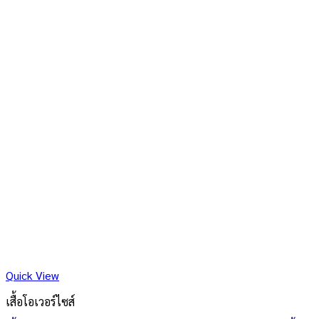
Quick View
เสื้อโอเวอร์ไซส์