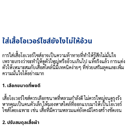
ใส่เสื้อโอเวอร์ไซส์ยังไงไม่ให้อ้วน
การใส่เสื้อโอเวอร์ไซส์อาจเป็นความท้าทายที่ทำให้รู้สึกไม่มั่นใจ
เพราะเกรงว่าจะทำให้ดูตัวใหญ่หรืออ้วนเกินไป แท้จริงแล้ว การแต่ง
ตัวให้เหมาะสมกับเสื้อสไตล์นี้มีเทคนิคง่ายๆ ที่ช่วยเสริมลุคและเพิ่ม
ความมั่นใจได้อย่างมาก
1.
เลือกขนาดที่พอดี
เสื้อโอเวอร์ไซส์ควรเลือกขนาดที่หลวมกำลังดี ไม่ควรใหญ่จนดูรุงรัง
หากคุณเป็นคนตัวเล็ก ให้มองหาสไตล์ที่ออกแบบมาให้เป็นโอเวอร์
ไซส์โดยเฉพาะ เช่น เสื้อที่มีความหลวมแต่ยังคงมีโครงสร้างชัดเจน
2.
ปรับสมดุลเสื้อผ้า