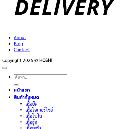
About
Blog
Contact
Copyright 2026 ©
HOSHI
ค้นหา:
หน้าแรก
สินค้าทั้งหมด
เสื้อยืด
เสื้อโอเวอร์ไซส์
เสื้อโปโล
เสื้อฮู๊ด
เสื้อสกรีน