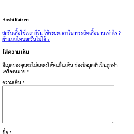
Hoshi Kaizen
สกรีนเสื้อใช้เวลากี่วัน ใช้ระยะเวลาในการผลิตเสื้อนานเท่าไร ?
ผ้าแบบไหนสกรีนไม่ได้ ?
ใส่ความเห็น
อีเมลของคุณจะไม่แสดงให้คนอื่นเห็น
ช่องข้อมูลจำเป็นถูกทำ
เครื่องหมาย
*
ความเห็น
*
ชื่อ
*