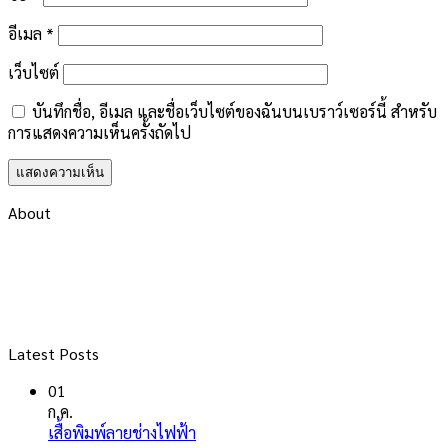
อีเมล
*
เว็บไซต์
บันทึกชื่อ, อีเมล และชื่อเว็บไซต์ของฉันบนเบราว์เซอร์นี้ สำหรับ
การแสดงความเห็นครั้งถัดไป
About
Latest Posts
01
ก.ค.
ไม่มี
เสื้อพิมพ์ลายช่างไฟฟ้า