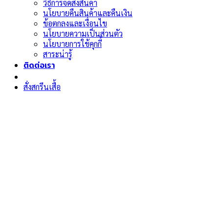
วิธีการจัดส่งสินค้า
นโยบายคืนสินค้าและคืนเงิน
ข้อตกลงและเงื่อนไข
นโยบายความเป็นส่วนตัว
นโยบายการใช้คุกกี้
สาระน่ารู้
ติดต่อเรา
สั่งสกรีนเสื้อ