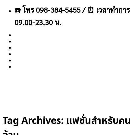
ข้าม
☎️ โทร 098-384-5455 / ⏰ เวลาทำการ
ไป
ยัง
09.00-23.30 น.
เนื้อหา
About
Blog
Contact
Tag Archives:
แฟชั่นสำหรับคน