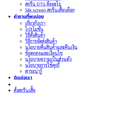
สกรีน DTG คืออะไร
Silk screen สกรีนเสื้อบล็อก
คำถามที่พบบ่อย
เกี่ยวกับเรา
โปรโมชั่น
วิธีสั่งสินค้า
วิธีการจัดส่งสินค้า
นโยบายคืนสินค้าและคืนเงิน
ข้อตกลงและเงื่อนไข
นโยบายความเป็นส่วนตัว
นโยบายการใช้คุกกี้
สาระน่ารู้
ติดต่อเรา
สั่งสกรีนเสื้อ