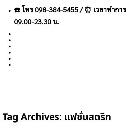
ข้าม
☎️ โทร 098-384-5455 / ⏰ เวลาทำการ
ไป
ยัง
09.00-23.30 น.
เนื้อหา
About
Blog
Contact
Tag Archives:
แฟชั่นสตรีท