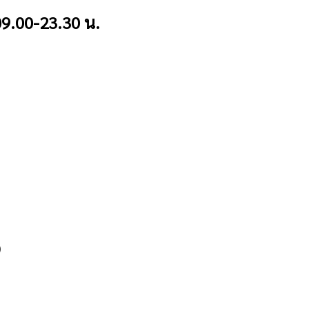
9.00-23.30 น.
ง