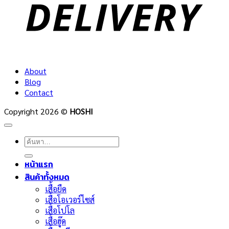
About
Blog
Contact
Copyright 2026 ©
HOSHI
ค้นหา:
หน้าแรก
สินค้าทั้งหมด
เสื้อยืด
เสื้อโอเวอร์ไซส์
เสื้อโปโล
เสื้อฮู๊ด