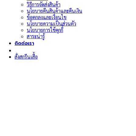
วิธีการจัดส่งสินค้า
นโยบายคืนสินค้าและคืนเงิน
ข้อตกลงและเงื่อนไข
นโยบายความเป็นส่วนตัว
นโยบายการใช้คุกกี้
สาระน่ารู้
ติดต่อเรา
สั่งสกรีนเสื้อ