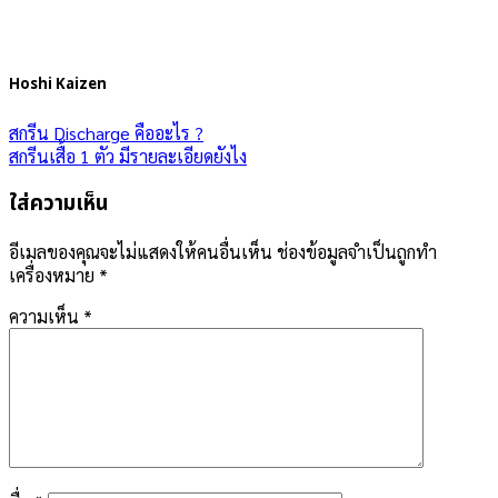
Hoshi Kaizen
สกรีน Discharge คืออะไร ?
สกรีนเสื้อ 1 ตัว มีรายละเอียดยังไง
ใส่ความเห็น
อีเมลของคุณจะไม่แสดงให้คนอื่นเห็น
ช่องข้อมูลจำเป็นถูกทำ
เครื่องหมาย
*
ความเห็น
*