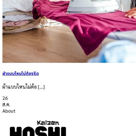
สั่งสกรีนเสื้อ
ผ้าแบบไหนไม่ต้องรีด
ผ้าแบบไหนไม่ต้อ [...]
26
ส.ค.
About