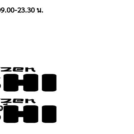
9.00-23.30 น.
งรีด