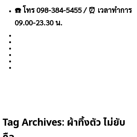
ข้าม
☎️ โทร 098-384-5455 / ⏰ เวลาทำการ
ไป
ยัง
09.00-23.30 น.
เนื้อหา
About
Blog
Contact
Tag Archives:
ผ้าทิ้งตัว ไม่ยับ