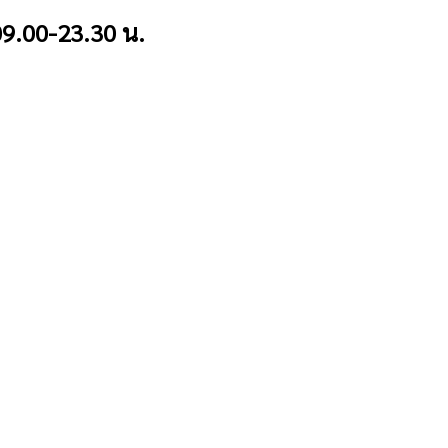
9.00-23.30 น.