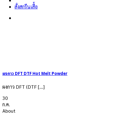
สั่งสกรีนเสื้อ
ผงกาว DFT DTF Hot Melt Powder
ผงกาว DFT (DTF [...]
30
ก.ค.
About