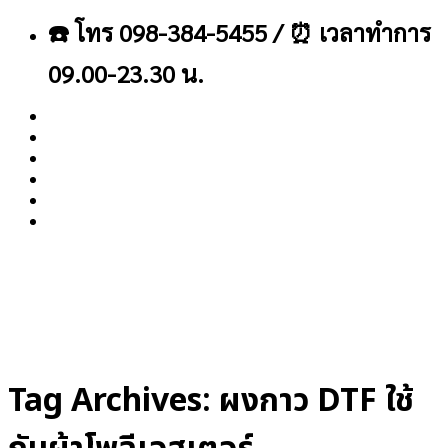
ข้าม
☎️ โทร 098-384-5455 / ⏰ เวลาทำการ
ไป
ยัง
09.00-23.30 น.
เนื้อหา
About
Blog
Contact
Tag Archives:
ผงกาว DTF ใช้