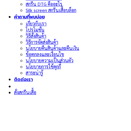
สกรีน DTG คืออะไร
Silk screen สกรีนเสื้อบล็อก
คำถามที่พบบ่อย
เกี่ยวกับเรา
โปรโมชั่น
วิธีสั่งสินค้า
วิธีการจัดส่งสินค้า
นโยบายคืนสินค้าและคืนเงิน
ข้อตกลงและเงื่อนไข
นโยบายความเป็นส่วนตัว
นโยบายการใช้คุกกี้
สาระน่ารู้
ติดต่อเรา
สั่งสกรีนเสื้อ