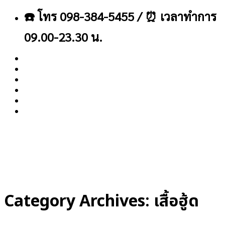
ข้าม
☎️ โทร 098-384-5455 / ⏰ เวลาทำการ
ไป
ยัง
09.00-23.30 น.
เนื้อหา
About
Blog
Contact
Category Archives:
เสื้อฮู้ด