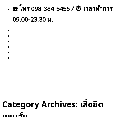
ข้าม
☎️ โทร 098-384-5455 / ⏰ เวลาทำการ
ไป
ยัง
09.00-23.30 น.
เนื้อหา
About
Blog
Contact
Category Archives:
เสื้อยืด