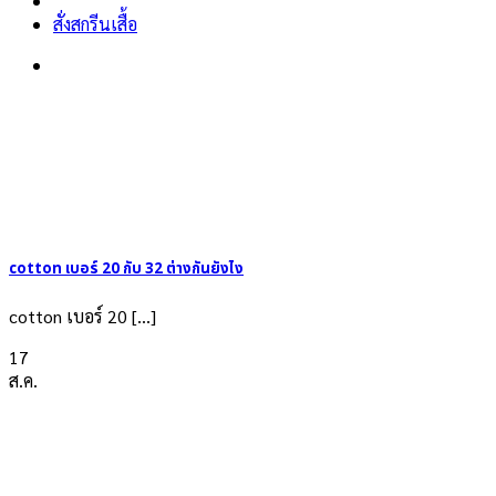
สั่งสกรีนเสื้อ
cotton เบอร์ 20 กับ 32 ต่างกันยังไง
cotton เบอร์ 20 [...]
17
ส.ค.