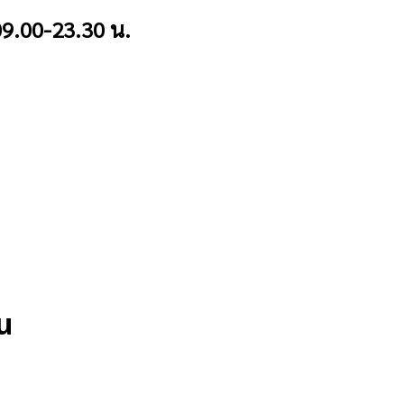
9.00-23.30 น.
น