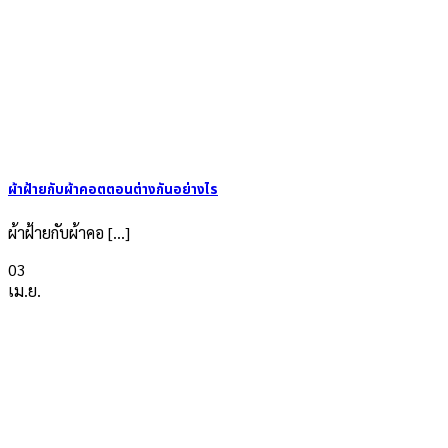
ผ้าฝ้ายกับผ้าคอตตอนต่างกันอย่างไร
ผ้าฝ้ายกับผ้าคอ [...]
03
เม.ย.