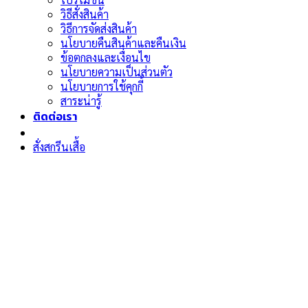
วิธีสั่งสินค้า
วิธีการจัดส่งสินค้า
นโยบายคืนสินค้าและคืนเงิน
ข้อตกลงและเงื่อนไข
นโยบายความเป็นส่วนตัว
นโยบายการใช้คุกกี้
สาระน่ารู้
ติดต่อเรา
สั่งสกรีนเสื้อ