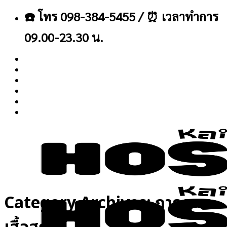
ข้าม
☎️ โทร 098-384-5455 / ⏰ เวลาทำการ
ไป
ยัง
09.00-23.30 น.
เนื้อหา
About
Blog
Contact
Category Archives:
การดูแล