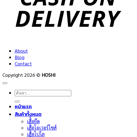
About
Blog
Contact
Copyright 2026 ©
HOSHI
ค้นหา:
หน้าแรก
สินค้าทั้งหมด
เสื้อยืด
เสื้อโอเวอร์ไซส์
เสื้อโปโล