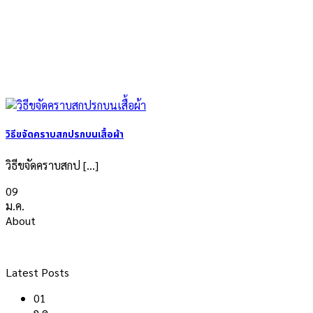
วิธีขจัดคราบสกปรกบนเสื้อผ้า
วิธีขจัดคราบสกป [...]
09
ม.ค.
About
Latest Posts
01
ก.ค.