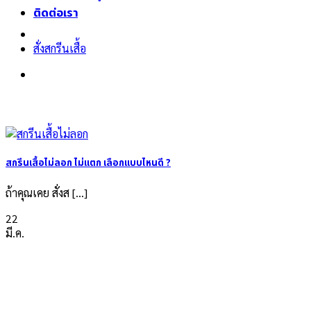
ติดต่อเรา
สั่งสกรีนเสื้อ
สกรีนเสื้อไม่ลอก ไม่แตก เลือกแบบไหนดี ?
ถ้าคุณเคย สั่งส [...]
22
มี.ค.