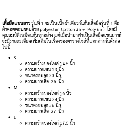
เสื้อยืดแขนยาว
รุ่นที่ 1
จะเป็นเนื้อผ้าเดียวกันกับเสื้อยืดรุ่นที่ 1 คือ
ผ้าคอตตอนผสมด้วย polyester Cotton 35 + Poly 65 ) โดยมี
คุณสมบัติเหมือนกันทุกอย่าง แต่เมื่อนำมาทำเป็นเสื้อยืดแขนยาวก็
จะมีรายละเอียดเพิ่มเติมในเรื่องของตารางไซส์ที่แตกต่างกันดังต่อ
ไปนี้
S
ความกว้างของไหล่ 14.5 นิ้ว
ความยาวแขน 23 นิ้ว
ขนาดรอบอก 33 นิ้ว
ความยาวเสื้อ 26 นิ้ว
M
ความกว้างของไหล่ 16 นิ้ว
ความยาวแขน 24 นิ้ว
ขนาดรอบอก 36 นิ้ว
ความยาวเสื้อ 27 นิ้ว
L
ความกว้างของไหล่ 17.5 นิ้ว