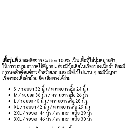
เสื้อรุ่นที่ 2
จะผลิตจาก Cotton 100% เป็นเสื้อที่ใส่นุ่มสบายผิว
ให้การระบายอากาศได้ดีมาก แต่จะมีข้อเสียในเรื่องของเนื้อผ้า ที่จะมี
การหดตัวตั้งแต่การซักครั้งแรก และเมื่อใช้ไปนาน ๆ จะมีปัญหา
เรื่องของเสื้อผ้าย้วย ยืด เสียทรงได้ง่าย
S / รอบอก 32 นิ้ว / ความยาวเสื้อ 24 นิ้ว
M / รอบอก 36 นิ้ว / ความยาวเสื้อ 26 นิ้ว
L / รอบอก 40 นิ้ว / ความยาวเสื้อ 28 นิ้ว
XL / รอบอก 42 นิ้ว / ความยาวเสื้อ 29 นิ้ว
2XL / รอบอก 44 นิ้ว / ความยาวเสื้อ 29 นิ้ว
3XL / รอบอก 46 นิ้ว / ความยาวเสื้อ 30 นิ้ว