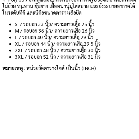
ไม่ย้วย ทนทาน ยับยาก เสื้อหนานุ่มใส่สบาย และยังระบายอากาศได้
ในระดับที่ดี และนี้คือขนาดตารางเสื้อยืด
S / รอบอก 33 นิ้ว/ ความยาวเสื้อ 25 นิ้ว
M / รอบอก 36 นิ้ว/ ความยาวเสื้อ 26 นิ้ว
L / รอบอก 40 นิ้ว/ ความยาวเสื้อ 29 นิ้ว
XL / รอบอก 44 นิ้ว/ ความยาวเสื้อ 29.5 นิ้ว
2XL / รอบอก 48 นิ้ว / ความยาวเสื้อ 30 นิ้ว
3XL / รอบอก 52 นิ้ว / ความยาวเสื้อ 31 นิ้ว
หมายเหตุ
: หน่วยวัด
ตารางไซส์
เป็นนิ้ว (INCH)