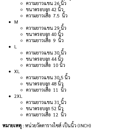
ความยาวแขน 26 นิ้ว
ขนาดรอบอก 42 นิ้ว
ความยาวเสื้อ 7.5 นิ้ว
M
ความยาวแขน 29 นิ้ว
ขนาดรอบอก 40 นิ้ว
ความยาวเสื้อ 9 นิ้ว
L
ความยาวแขน 30 นิ้ว
ขนาดรอบอก 44 นิ้ว
ความยาวเสื้อ 10 นิ้ว
XL
ความยาวแขน 30.5 นิ้ว
ขนาดรอบอก 48 นิ้ว
ความยาวเสื้อ 11 นิ้ว
2XL
ความยาวแขน 31 นิ้ว
ขนาดรอบอก 52 นิ้ว
ความยาวเสื้อ 12 นิ้ว
หมายเหตุ
: หน่วยวัด
ตารางไซส์
เป็นนิ้ว (INCH)