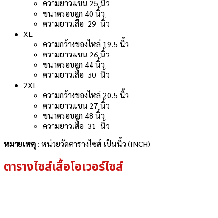
ความยาวแขน 25 นิ้ว
ขนาดรอบอก 40 นิ้ว
ความยาวเสื้อ 29 นิ้ว
XL
ความกว้างของไหล่ 19.5 นิ้ว
ความยาวแขน 26 นิ้ว
ขนาดรอบอก 44 นิ้ว
ความยาวเสื้อ 30 นิ้ว
2XL
ความกว้างของไหล่ 20.5 นิ้ว
ความยาวแขน 27 นิ้ว
ขนาดรอบอก 48 นิ้ว
ความยาวเสื้อ 31 นิ้ว
หมายเหตุ
: หน่วยวัด
ตารางไซส์
เป็นนิ้ว (INCH)
ตารางไซส์เสื้อโอเวอร์ไซส์