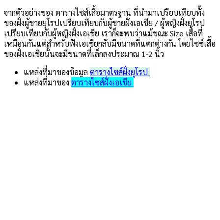
จากตัวอย่างของ ตารางไซส์เสื้อมาตรฐาน ที่นำมาเปรียบเทียบทั้ง
ของฝั่งผู้ชายยุโรปเปรียบเทียบกับผู้ชายฝั่งเอเชีย / ผู้หญิงฝั่งยุโรป
เปรียบเทียบกับผู้หญิงฝั่งเอเชีย เราก็จะพบว่าแม้ขณะ Size เสื้อที่
เหมือนกันแต่สำหรับฟังเอเชียกลับมีขนาดที่แตกต่างกัน โดยไซซ์เสื้อ
ของฝั่งเอเชียนั้นจะมีขนาดที่เล็กลงประมาณ 1-2 นิ้ว
แหล่งที่มาของข้อมูล
ตารางไซส์ฝั่งยุโรป
แหล่งที่มาของ
ตารางไซส์ฝั่งเอเชีย