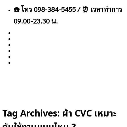
ข้าม
☎️ โทร 098-384-5455 / ⏰ เวลาทำการ
ไป
ยัง
09.00-23.30 น.
เนื้อหา
About
Blog
Contact
Tag Archives:
ผ้า CVC เหมาะ