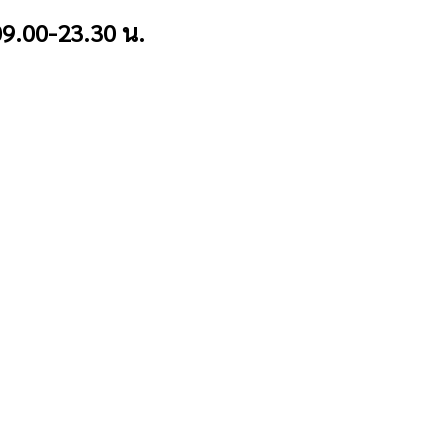
9.00-23.30 น.