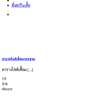
สั่งสกรีนเสื้อ
ตารางไซส์เสื้อมาตรฐาน
ตารางไซส์เสื้อม [...]
19
ธ.ค.
About