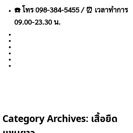
ข้าม
☎️ โทร 098-384-5455 / ⏰ เวลาทำการ
ไป
ยัง
09.00-23.30 น.
เนื้อหา
About
Blog
Contact
Category Archives:
เสื้อยืด