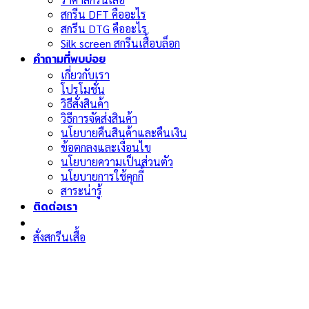
สกรีน DFT คืออะไร
สกรีน DTG คืออะไร
Silk screen สกรีนเสื้อบล็อก
คำถามที่พบบ่อย
เกี่ยวกับเรา
โปรโมชั่น
วิธีสั่งสินค้า
วิธีการจัดส่งสินค้า
นโยบายคืนสินค้าและคืนเงิน
ข้อตกลงและเงื่อนไข
นโยบายความเป็นส่วนตัว
นโยบายการใช้คุกกี้
สาระน่ารู้
ติดต่อเรา
สั่งสกรีนเสื้อ