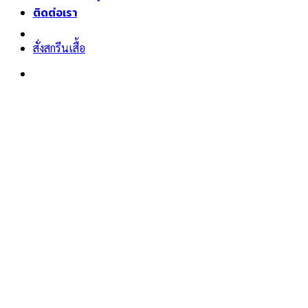
ติดต่อเรา
สั่งสกรีนเสื้อ