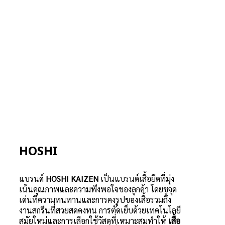
HOSHI
แบรนด์
HOSHI KAIZEN
เป็นแบรนด์เสื้อยืดที่มุ่ง
เน้นคุณภาพและความพึงพอใจของลูกค้า โดยชูจุด
เด่นที่ความทนทานและการคงรูปของเสื้อรวมถึง
งานสกรีนที่สวยสดคงทน การตัดเย็บด้วยเทคโนโลยี
สมัยใหม่และการเลือกใช้วัสดุที่เหมาะสมทำให้
เสื้อ