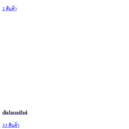
2 สินค้า
เสื้อโอเวอร์ไซส์
33 สินค้า