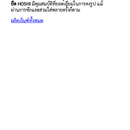
ยืด HOSHI
มีคุณสมบัติที่ยอดเยี่ยมในการคงรูป แม้
ผ่านการซักและสวมใส่หลายครั้งก็ตาม
ผลิตภัณฑ์ทั้งหมด