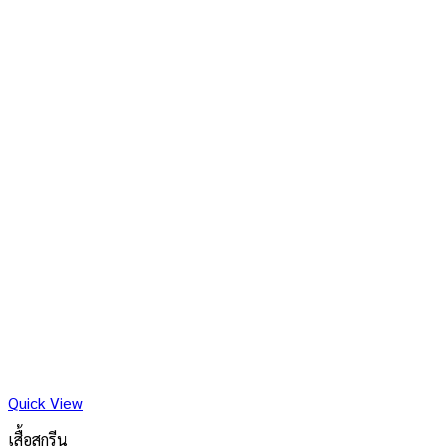
Quick View
เสื้อสกรีน