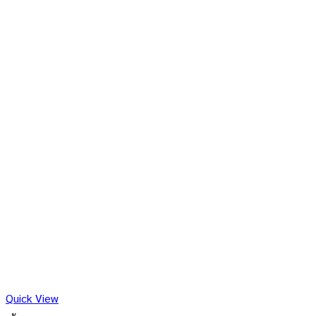
Quick View