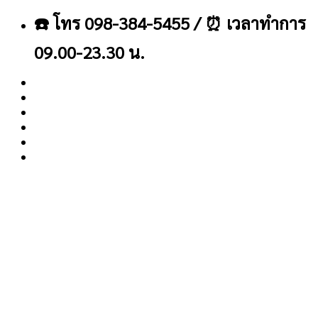
ข้าม
☎️ โทร 098-384-5455 / ⏰ เวลาทำการ
ไป
ยัง
09.00-23.30 น.
เนื้อหา
About
Blog
Contact