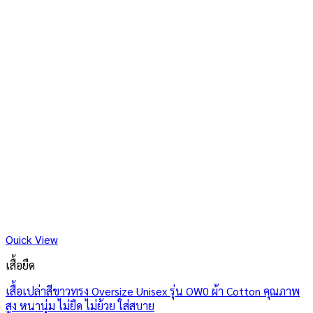
Quick View
เสื้อยืด
เสื้อเปล่าสีขาวทรง Oversize Unisex รุ่น OW0 ผ้า Cotton คุณภาพ
สูง หนานุ่ม ไม่ยืด ไม่ย้วย ใส่สบาย