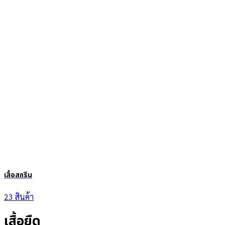
เสื้อสกรีน
23 สินค้า
เสื้อยืด