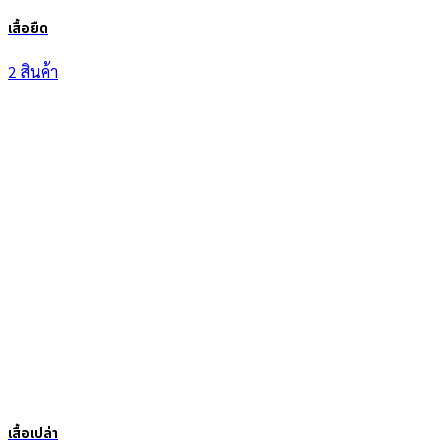
เสื้อยืด
2 สินค้า
เสื้อเปล่า